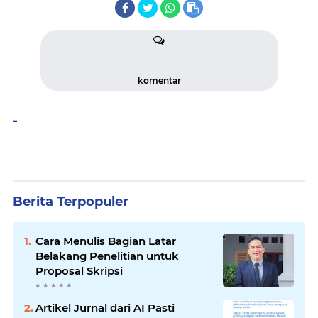
komentar
-
Berita Terpopuler
Cara Menulis Bagian Latar
Belakang Penelitian untuk
Proposal Skripsi
Artikel Jurnal dari AI Pasti