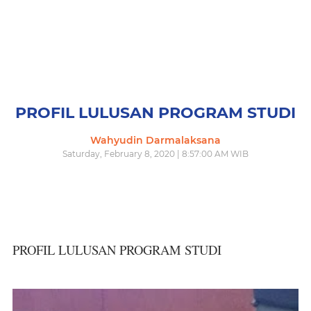
PROFIL LULUSAN PROGRAM STUDI
Wahyudin Darmalaksana
Saturday, February 8, 2020 | 8:57:00 AM WIB
PROFIL LULUSAN PROGRAM STUDI