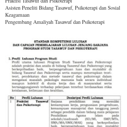
Praktisi Tasawuf dan Psikoterapi
Asisten Peneliti Bidang Tasawuf, Psikoterapi dan Sosial
Keagamaan
Pengembang Amaliyah Tasawuf dan Psikoterapi