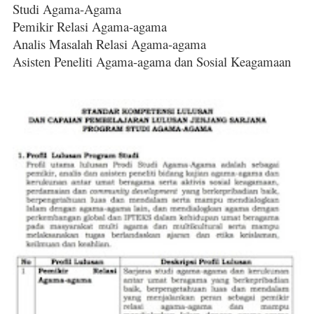
Studi Agama-Agama
Pemikir Relasi Agama-agama
Analis Masalah Relasi Agama-agama
Asisten Peneliti Agama-agama dan Sosial Keagamaan