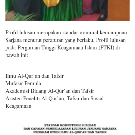
Profil lulusan merupakan standar minimal kemampuan
Sarjana menurut peraturan yang berlaku. Profil lulusan
pada
Perguruan Tinggi Keagamaan Islam (PTKI) di
bawah ini:
Ilmu Al-Qur’an dan Tafsir
Mufasir Pemula
Akademisi Bidang Al-Qur’an dan Tafsir
Asisten Peneliti Al-Qur’an, Tafsir dan Sosial
Keagamaan