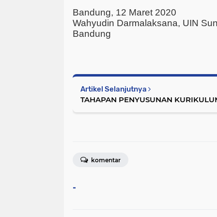
Bandung, 12 Maret 2020
Wahyudin Darmalaksana, UIN Sun
Bandung
Artikel Selanjutnya
TAHAPAN PENYUSUNAN KURIKULU
komentar
-