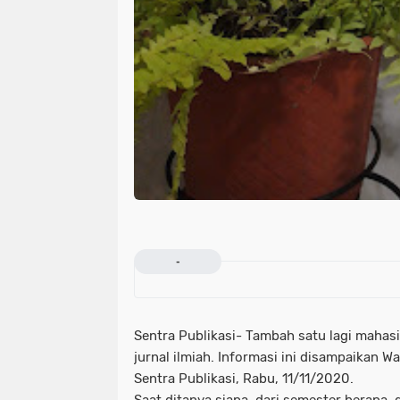
-
Sentra Publikasi- Tambah satu lagi mahasi
jurnal ilmiah. Informasi ini disampaikan
Sentra Publikasi, Rabu, 11/11/2020.