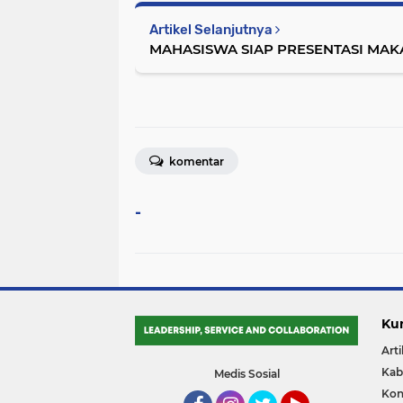
Artikel Selanjutnya
MAHASISWA SIAP PRESENTASI MAK
komentar
-
Ku
Arti
Kab
Medis Sosial
Kon