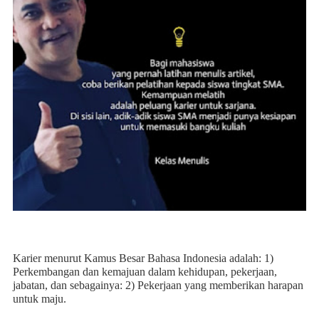
Karier menurut Kamus Besar Bahasa Indonesia adalah: 1)
P
erkembangan dan kemajuan dalam kehidupan, pekerjaan,
jabatan, dan sebagainya:
2) P
ekerjaan yang memberikan harapan
untuk maju
.