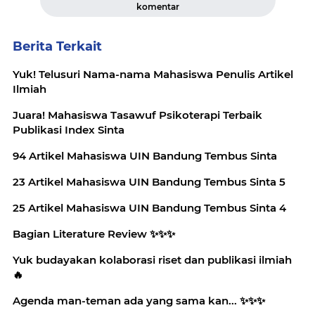
komentar
Berita Terkait
Yuk! Telusuri Nama-nama Mahasiswa Penulis Artikel
Ilmiah
Juara! Mahasiswa Tasawuf Psikoterapi Terbaik
Publikasi Index Sinta
94 Artikel Mahasiswa UIN Bandung Tembus Sinta
23 Artikel Mahasiswa UIN Bandung Tembus Sinta 5
25 Artikel Mahasiswa UIN Bandung Tembus Sinta 4
Bagian Literature Review ✨️✨️✨️
Yuk budayakan kolaborasi riset dan publikasi ilmiah
🔥
Agenda man-teman ada yang sama kan... ✨️✨️✨️