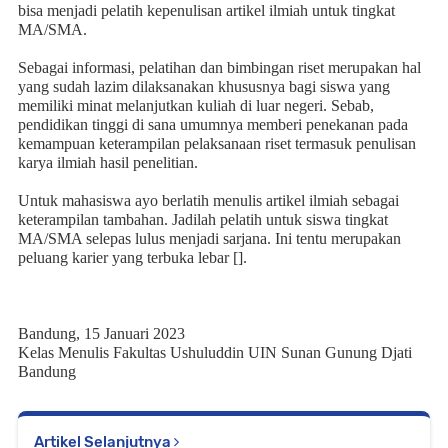
bisa menjadi pelatih kepenulisan artikel ilmiah untuk tingkat
MA/SMA.
Sebagai informasi, pelatihan dan bimbingan riset merupakan hal
yang sudah lazim dilaksanakan khususnya bagi siswa yang
memiliki minat melanjutkan kuliah di luar negeri. Sebab,
pendidikan tinggi di sana umumnya memberi penekanan pada
kemampuan keterampilan pelaksanaan riset termasuk penulisan
karya ilmiah hasil penelitian.
Untuk mahasiswa ayo berlatih menulis artikel ilmiah sebagai
keterampilan tambahan. Jadilah pelatih untuk siswa tingkat
MA/SMA selepas lulus menjadi sarjana. Ini tentu merupakan
peluang karier yang terbuka lebar [].
Bandung, 15 Januari 2023
Kelas Menulis Fakultas Ushuluddin UIN Sunan Gunung Djati
Bandung
Artikel Selanjutnya