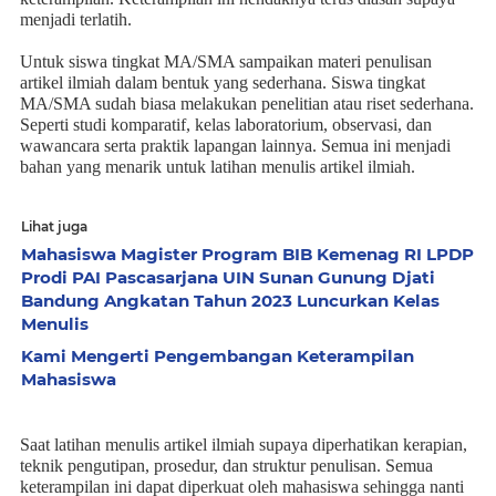
menjadi terlatih.
Untuk siswa tingkat MA/SMA sampaikan materi penulisan
artikel ilmiah dalam bentuk yang sederhana. Siswa tingkat
MA/SMA sudah biasa melakukan penelitian atau riset sederhana.
Seperti studi komparatif, kelas laboratorium, observasi, dan
wawancara serta praktik lapangan lainnya. Semua ini menjadi
bahan yang menarik untuk latihan menulis artikel ilmiah.
Lihat juga
Mahasiswa Magister Program BIB Kemenag RI LPDP
Prodi PAI Pascasarjana UIN Sunan Gunung Djati
Bandung Angkatan Tahun 2023 Luncurkan Kelas
Menulis
Kami Mengerti Pengembangan Keterampilan
Mahasiswa
Saat latihan menulis artikel ilmiah supaya diperhatikan kerapian,
teknik pengutipan, prosedur, dan struktur penulisan. Semua
keterampilan ini dapat diperkuat oleh mahasiswa sehingga nanti