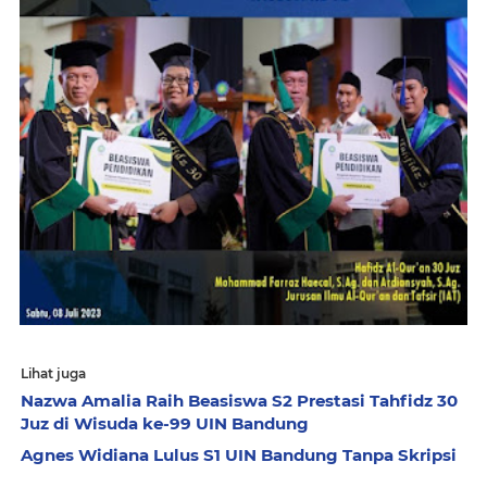
Lihat juga
Nazwa Amalia Raih Beasiswa S2 Prestasi Tahfidz 30
Juz di Wisuda ke-99 UIN Bandung
Agnes Widiana Lulus S1 UIN Bandung Tanpa Skripsi