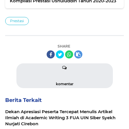
Kompilasi Prestasi Ushuluddin Tahun 2020-2023
Prestasi
SHARE
komentar
Berita Terkait
Dekan Apresiasi Peserta Tercepat Menulis Artikel
Ilmiah di Academic Writing 3 FUA UIN Siber Syekh
Nurjati Cirebon