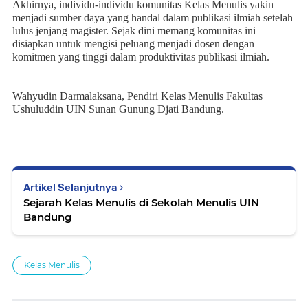
Akhirnya, individu-individu komunitas Kelas Menulis yakin
menjadi sumber daya yang handal dalam publikasi ilmiah setelah
lulus jenjang magister.
Sejak dini memang
komunitas ini
disi
a
pkan untuk mengisi peluang menjadi dosen dengan
komitmen yang tinggi dalam
produktivitas
publikasi ilmiah.
Wahyudin Darmalaksana, Pendiri Kelas Menulis Fakultas
Ushuluddin UIN Sunan Gunung Djati Bandung.
Artikel Selanjutnya
Sejarah Kelas Menulis di Sekolah Menulis UIN
Bandung
Kelas Menulis