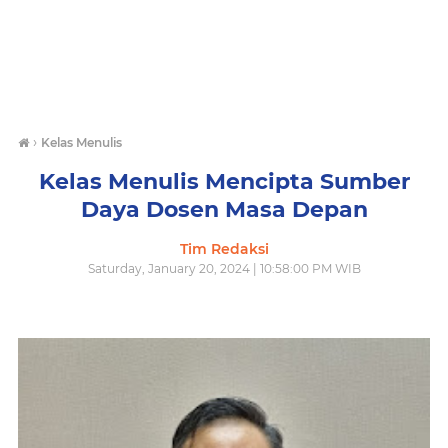
›
Kelas Menulis
Kelas Menulis Mencipta Sumber
Daya Dosen Masa Depan
Tim Redaksi
Saturday, January 20, 2024 | 10:58:00 PM WIB