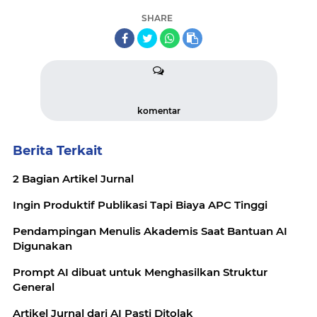
SHARE
komentar
Berita Terkait
2 Bagian Artikel Jurnal
Ingin Produktif Publikasi Tapi Biaya APC Tinggi
Pendampingan Menulis Akademis Saat Bantuan AI
Digunakan
Prompt AI dibuat untuk Menghasilkan Struktur
General
Artikel Jurnal dari AI Pasti Ditolak