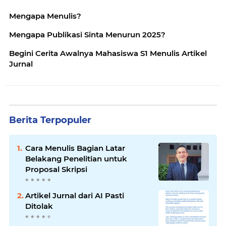
Mengapa Menulis?
Mengapa Publikasi Sinta Menurun 2025?
Begini Cerita Awalnya Mahasiswa S1 Menulis Artikel
Jurnal
Berita Terpopuler
Cara Menulis Bagian Latar
Belakang Penelitian untuk
Proposal Skripsi
Artikel Jurnal dari AI Pasti
Ditolak