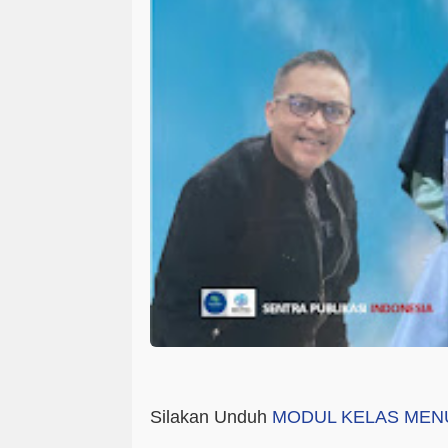
Silakan Unduh
MODUL KELAS MEN