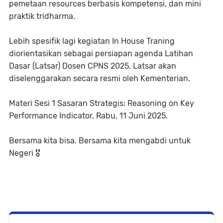
pemetaan resources berbasis kompetensi, dan mini
praktik tridharma.
Lebih spesifik lagi kegiatan In House Traning
diorientasikan sebagai persiapan agenda Latihan
Dasar (Latsar) Dosen CPNS 2025. Latsar akan
diselenggarakan secara resmi oleh Kementerian.
Materi Sesi 1 Sasaran Strategis: Reasoning on Key
Performance Indicator, Rabu, 11 Juni 2025.
Bersama kita bisa. Bersama kita mengabdi untuk
Negeri 🎖