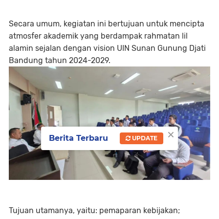
Secara umum, kegiatan ini bertujuan untuk mencipta
atmosfer akademik yang berdampak rahmatan lil
alamin sejalan dengan vision UIN Sunan Gunung Djati
Bandung tahun 2024-2029.
×
Berita Terbaru
UPDATE
Tujuan utamanya, yaitu: pemaparan kebijakan;