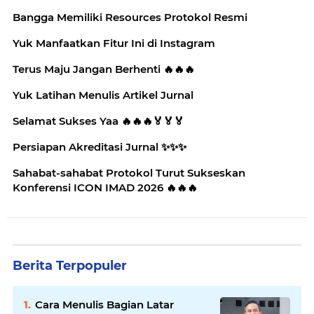
Bangga Memiliki Resources Protokol Resmi
Yuk Manfaatkan Fitur Ini di Instagram
Terus Maju Jangan Berhenti 🔥🔥🔥
Yuk Latihan Menulis Artikel Jurnal
Selamat Sukses Yaa 🔥🔥🔥🏅🏅🏅
Persiapan Akreditasi Jurnal ✨️✨️✨️
Sahabat-sahabat Protokol Turut Sukseskan
Konferensi ICON IMAD 2026 🔥🔥🔥
Berita Terpopuler
Cara Menulis Bagian Latar