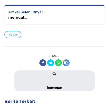
Artikel Selanjutnya
memuat...
Kabar
SHARE
komentar
Berita Terkait