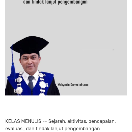
KELAS MENULIS -- Sejarah, aktivitas, pencapaian,
evaluasi, dan tindak lanjut pengembangan