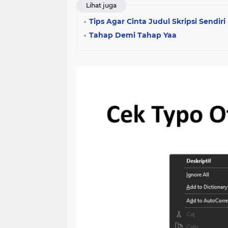
Lihat juga
Tips Agar Cinta Judul Skripsi Sendiri
Tahap Demi Tahap Yaa