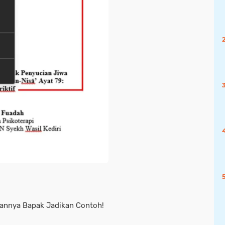
hannya Bapak Jadikan Contoh!