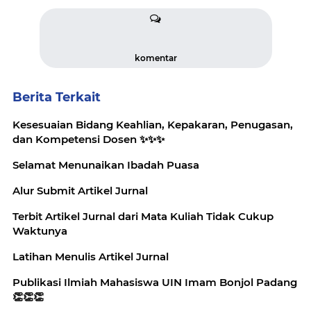
komentar
Berita Terkait
Kesesuaian Bidang Keahlian, Kepakaran, Penugasan,
dan Kompetensi Dosen ✨️✨️✨️
Selamat Menunaikan Ibadah Puasa
Alur Submit Artikel Jurnal
Terbit Artikel Jurnal dari Mata Kuliah Tidak Cukup
Waktunya
Latihan Menulis Artikel Jurnal
Publikasi Ilmiah Mahasiswa UIN Imam Bonjol Padang
👏👏👏