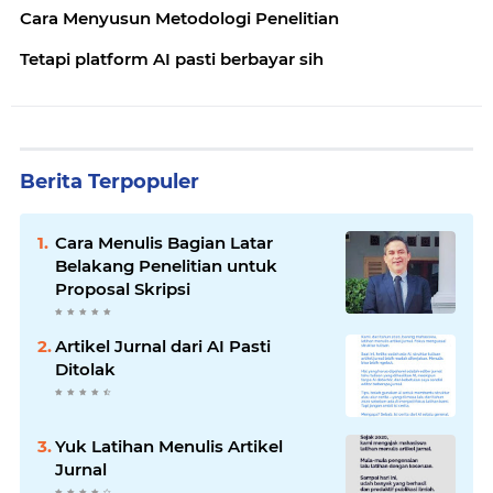
Cara Menyusun Metodologi Penelitian
Tetapi platform AI pasti berbayar sih
Berita Terpopuler
Cara Menulis Bagian Latar
Belakang Penelitian untuk
Proposal Skripsi
Artikel Jurnal dari AI Pasti
Ditolak
Yuk Latihan Menulis Artikel
Jurnal