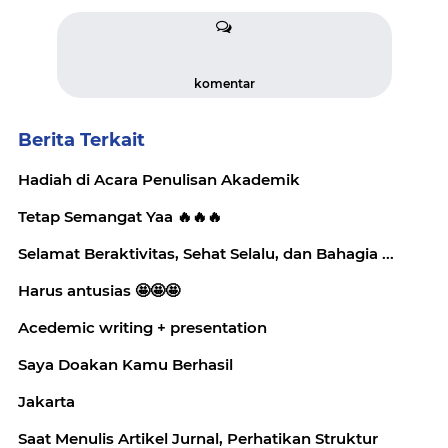
komentar
Berita Terkait
Hadiah di Acara Penulisan Akademik
Tetap Semangat Yaa 🔥🔥🔥
Selamat Beraktivitas, Sehat Selalu, dan Bahagia ...
Harus antusias 🤩🤩🤩
Acedemic writing + presentation
Saya Doakan Kamu Berhasil
Jakarta
Saat Menulis Artikel Jurnal, Perhatikan Struktur