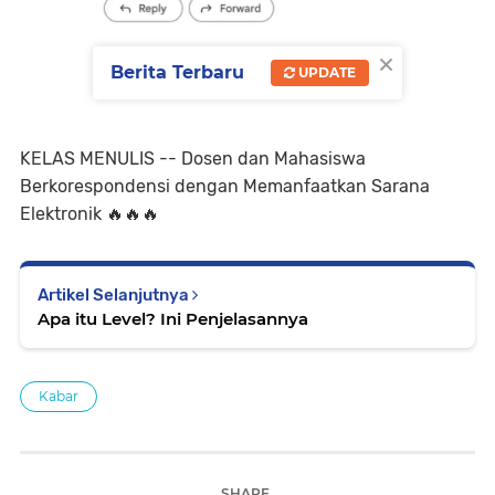
×
Berita Terbaru
UPDATE
KELAS MENULIS -- Dosen dan Mahasiswa
Berkorespondensi dengan Memanfaatkan Sarana
Elektronik 🔥🔥🔥
Artikel Selanjutnya
Apa itu Level? Ini Penjelasannya
Kabar
SHARE