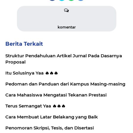
komentar
Berita Terkait
Struktur Pendahuluan Artikel Jurnal Pada Dasarnya
Proposal
Itu Solusinya Yaa 🔥🔥🔥
Pedoman dan Panduan dari Kampus Masing-masing
Cara Mahasiswa Mengatasi Tekanan Prestasi
Terus Semangat Yaa 🔥🔥🔥
Cara Membuat Latar Belakang yang Baik
Penomoran Skripsi, Tesis, dan Disertasi