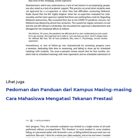
Lihat juga
Pedoman dan Panduan dari Kampus Masing-masing
Cara Mahasiswa Mengatasi Tekanan Prestasi