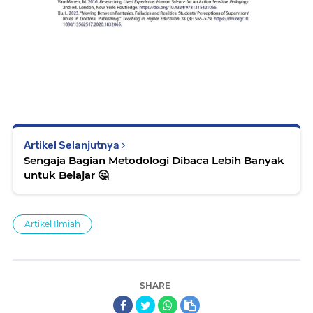
Artikel Selanjutnya
Sengaja Bagian Metodologi Dibaca Lebih Banyak
untuk Belajar 🤔
Artikel Ilmiah
SHARE