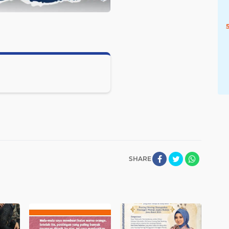
SHARE