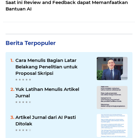
Saat ini Review and Feedback dapat Memanfaatkan
Bantuan AI
Berita Terpopuler
Cara Menulis Bagian Latar
Belakang Penelitian untuk
Proposal Skripsi
Yuk Latihan Menulis Artikel
Jurnal
Artikel Jurnal dari AI Pasti
Ditolak