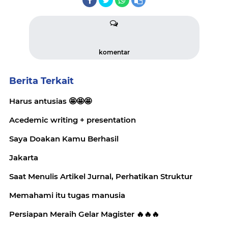
komentar
Berita Terkait
Harus antusias 🤩🤩🤩
Acedemic writing + presentation
Saya Doakan Kamu Berhasil
Jakarta
Saat Menulis Artikel Jurnal, Perhatikan Struktur
Memahami itu tugas manusia
Persiapan Meraih Gelar Magister 🔥🔥🔥