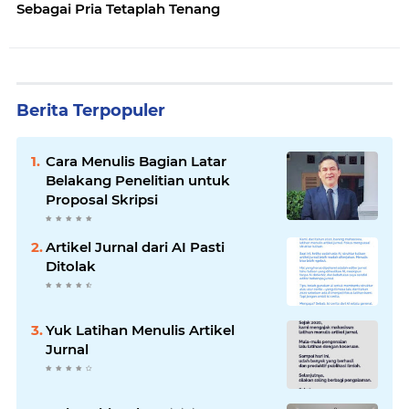
Sebagai Pria Tetaplah Tenang
Berita Terpopuler
Cara Menulis Bagian Latar
Belakang Penelitian untuk
Proposal Skripsi
Artikel Jurnal dari AI Pasti
Ditolak
Yuk Latihan Menulis Artikel
Jurnal