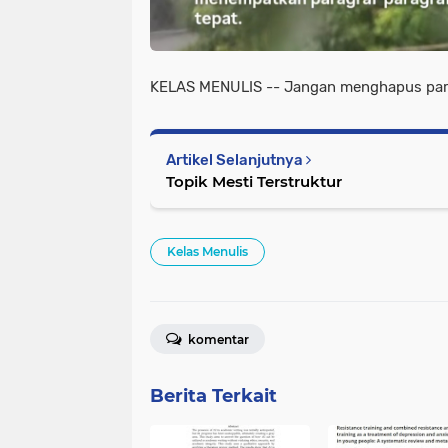
KELAS MENULIS -- Jangan menghapus para
Artikel Selanjutnya
Topik Mesti Terstruktur
Kelas Menulis
komentar
Berita Terkait