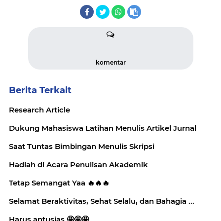
komentar
Berita Terkait
Research Article
Dukung Mahasiswa Latihan Menulis Artikel Jurnal
Saat Tuntas Bimbingan Menulis Skripsi
Hadiah di Acara Penulisan Akademik
Tetap Semangat Yaa 🔥🔥🔥
Selamat Beraktivitas, Sehat Selalu, dan Bahagia ...
Harus antusias 🤩🤩🤩