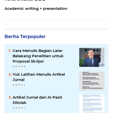
Acedemic writing + presentation
Berita Terpopuler
Cara Menulis Bagian Latar
Belakang Penelitian untuk
Proposal Skripsi
Yuk Latihan Menulis Artikel
Jurnal
Artikel Jurnal dari AI Pasti
Ditolak