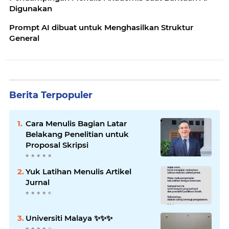
Digunakan
Prompt AI dibuat untuk Menghasilkan Struktur
General
Berita Terpopuler
Cara Menulis Bagian Latar
Belakang Penelitian untuk
Proposal Skripsi
Yuk Latihan Menulis Artikel
Jurnal
Universiti Malaya ✨️✨️✨️