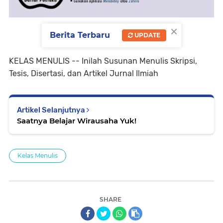
×
Berita Terbaru
UPDATE
KELAS MENULIS -- Inilah Susunan Menulis Skripsi,
Tesis, Disertasi, dan Artikel Jurnal Ilmiah
Artikel Selanjutnya
Saatnya Belajar Wirausaha Yuk!
Kelas Menulis
SHARE