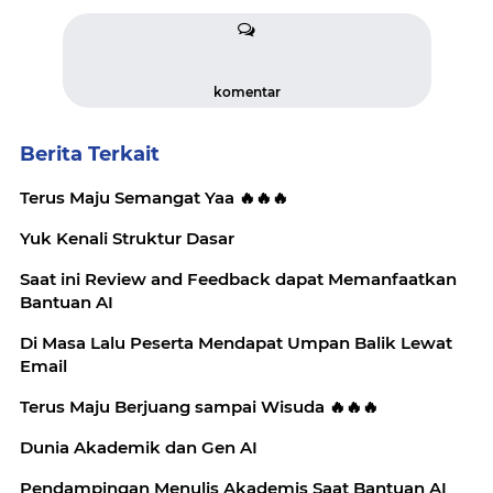
komentar
Berita Terkait
Terus Maju Semangat Yaa 🔥🔥🔥
Yuk Kenali Struktur Dasar
Saat ini Review and Feedback dapat Memanfaatkan
Bantuan AI
Di Masa Lalu Peserta Mendapat Umpan Balik Lewat
Email
Terus Maju Berjuang sampai Wisuda 🔥🔥🔥
Dunia Akademik dan Gen AI
Pendampingan Menulis Akademis Saat Bantuan AI