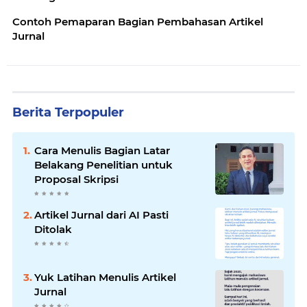
Contoh Pemaparan Bagian Pembahasan Artikel
Jurnal
Berita Terpopuler
Cara Menulis Bagian Latar
Belakang Penelitian untuk
Proposal Skripsi
Artikel Jurnal dari AI Pasti
Ditolak
Yuk Latihan Menulis Artikel
Jurnal