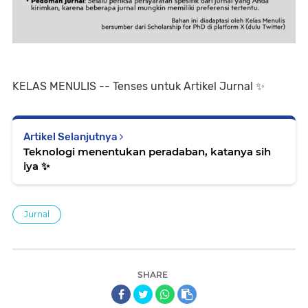
KELAS MENULIS -- Tenses untuk Artikel Jurnal ✨️
Artikel Selanjutnya
Teknologi menentukan peradaban, katanya sih
iya ✨️
Jurnal
SHARE