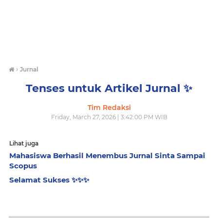
›
Jurnal
Tenses untuk Artikel Jurnal ✨️
Tim Redaksi
Friday, March 27, 2026 | 3:42:00 PM WIB
Lihat juga
Mahasiswa Berhasil Menembus Jurnal Sinta Sampai
Scopus
Selamat Sukses ✨️✨️✨️