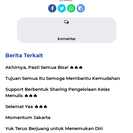
komentar
Berita Terkait
Akhirnya, Pasti Semua Bisa! 🔥🔥🔥
Tujuan Semua itu Semoga Membantu Kemudahan
Support Berbentuk Sharing Pengelolaan Kelas
Menulis 🔥🔥🔥
Selamat Yaa 🔥🔥🔥
Momentum Jakarta
Yuk Terus Berjuang untuk Menemukan Diri