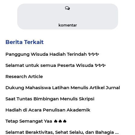
komentar
Berita Terkait
Panggung Wisuda Hadiah Terindah ✨️✨️✨️
Selamat untuk semua Peserta Wisuda ✨️✨️✨️
Research Article
Dukung Mahasiswa Latihan Menulis Artikel Jurnal
Saat Tuntas Bimbingan Menulis Skripsi
Hadiah di Acara Penulisan Akademik
Tetap Semangat Yaa 🔥🔥🔥
Selamat Beraktivitas, Sehat Selalu, dan Bahagia ...