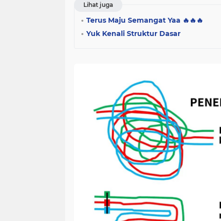
Lihat juga
Terus Maju Semangat Yaa 🔥🔥🔥
Yuk Kenali Struktur Dasar