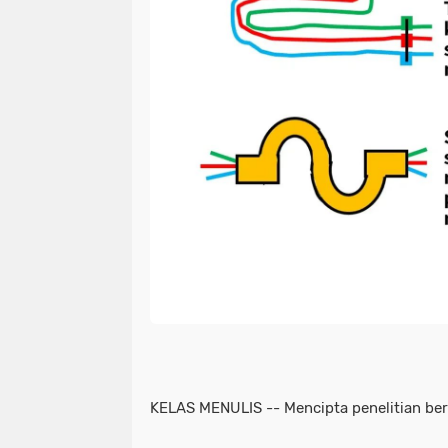
KELAS MENULIS -- Mencipta penelitian b