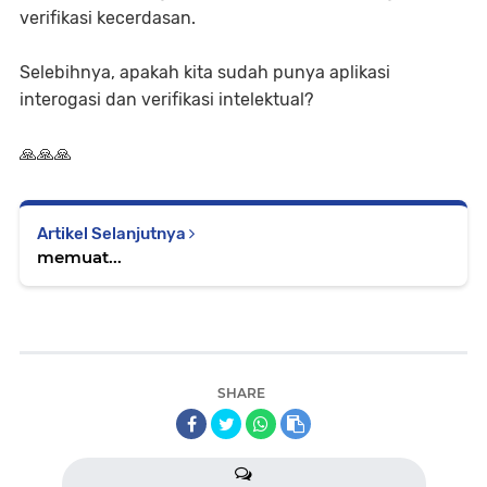
verifikasi kecerdasan.
Selebihnya, apakah kita sudah punya aplikasi
interogasi dan verifikasi intelektual?
🙏🙏🙏
Artikel Selanjutnya
memuat...
SHARE