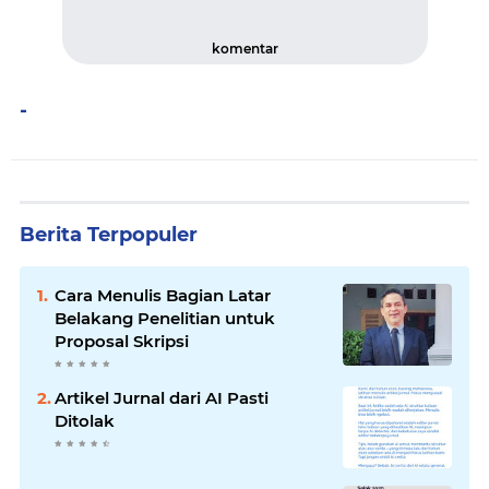
komentar
-
Berita Terpopuler
Cara Menulis Bagian Latar
Belakang Penelitian untuk
Proposal Skripsi
Artikel Jurnal dari AI Pasti
Ditolak