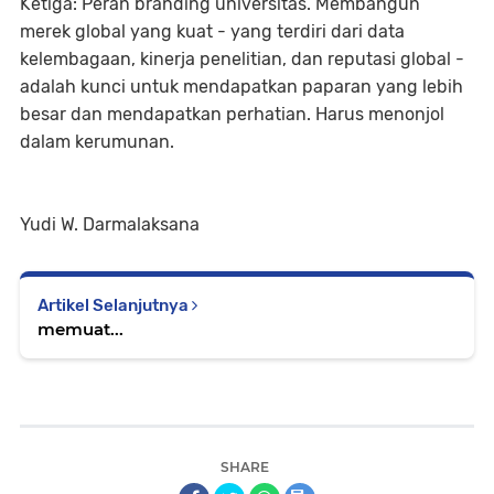
Ketiga: Peran branding universitas. Membangun
merek global yang kuat - yang terdiri dari data
kelembagaan, kinerja penelitian, dan reputasi global -
adalah kunci untuk mendapatkan paparan yang lebih
besar dan mendapatkan perhatian. Harus menonjol
dalam kerumunan.
Yudi W. Darmalaksana
Artikel Selanjutnya
memuat...
SHARE