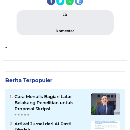
komentar
-
Berita Terpopuler
Cara Menulis Bagian Latar
Belakang Penelitian untuk
Proposal Skripsi
Artikel Jurnal dari AI Pasti
Ditolak