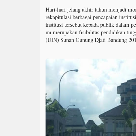
Hari-hari jelang akhir tahun menjadi 
rekapitulasi berbagai pencapaian institus
institusi tersebut kepada publik dalam p
ini merupakan fisibilitas pendidikan ting
(UIN) Sunan Gunung Djati Bandung 20