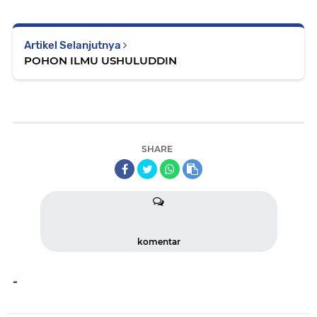
Artikel Selanjutnya
POHON ILMU USHULUDDIN
SHARE
komentar
-