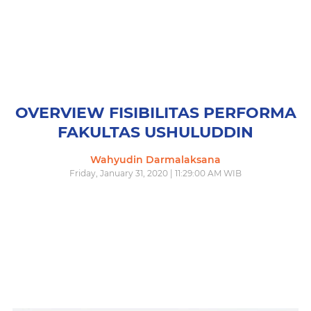
OVERVIEW FISIBILITAS PERFORMA
FAKULTAS USHULUDDIN
Wahyudin Darmalaksana
Friday, January 31, 2020 | 11:29:00 AM WIB