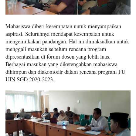
Mahasiswa diberi kesempatan untuk menyampaikan
aspirasi. Seluruhnya mendapat kesempatan untuk
mengemukakan pandangan. Hal ini dimaksudkan untuk
menggali masukan sebelum rencana program
dipresentasikan di forum dosen yang lebih luas.
Berbagai masukan yang diketengahkan mahasiswa
dihimpun dan diakomodir dalam rencana program FU
UIN SGD 2020-2023.