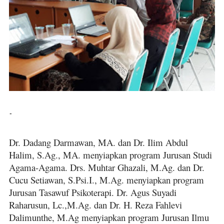
-
Dr. Dadang Darmawan, MA. dan Dr. Ilim Abdul
Halim, S.Ag., MA. menyiapkan program Jurusan Studi
Agama-Agama. Drs. Muhtar Ghazali, M.Ag. dan Dr.
Cucu Setiawan, S.Psi.I., M.Ag. menyiapkan program
Jurusan Tasawuf Psikoterapi. Dr. Agus Suyadi
Raharusun, Lc.,M.Ag. dan Dr. H. Reza Fahlevi
Dalimunthe, M.Ag menyiapkan program Jurusan Ilmu