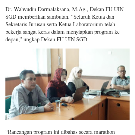
Dr. Wahyudin Darmalaksana, M.Ag., Dekan FU UIN
SGD memberikan sambutan. “Seluruh Ketua dan
Sekretaris Jurusan serta Ketua Laboratorium telah
bekerja sangat keras dalam menyiapkan program ke
depan,” ungkap Dekan FU UIN SGD.
“Rancangan program ini dibahas secara marathon