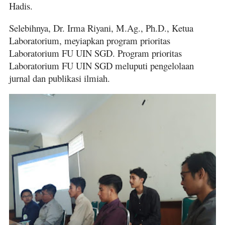
Hadis.
Selebihnya, Dr. Irma Riyani, M.Ag., Ph.D., Ketua
Laboratorium, meyiapkan program prioritas
Laboratorium FU UIN SGD. Program prioritas
Laboratorium FU UIN SGD meluputi pengelolaan
jurnal dan publikasi ilmiah.