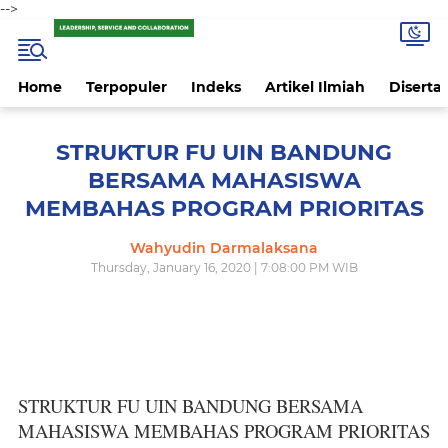
-->
Home
Terpopuler
Indeks
Artikel Ilmiah
Disertas
STRUKTUR FU UIN BANDUNG
BERSAMA MAHASISWA
MEMBAHAS PROGRAM PRIORITAS
Wahyudin Darmalaksana
Thursday, January 16, 2020 | 7:08:00 PM WIB
STRUKTUR FU UIN BANDUNG BERSAMA
MAHASISWA MEMBAHAS PROGRAM PRIORITAS