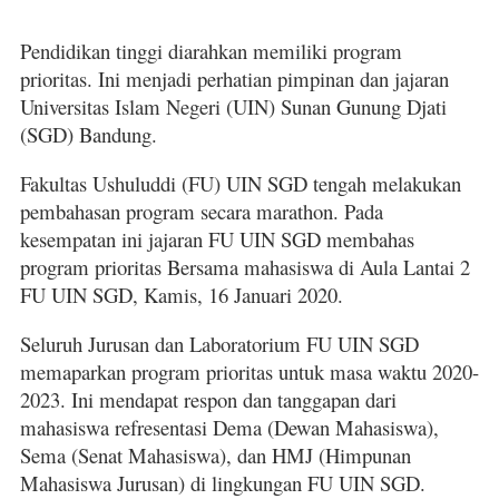
Pendidikan tinggi diarahkan memiliki program
prioritas. Ini menjadi perhatian pimpinan dan jajaran
Universitas Islam Negeri (UIN) Sunan Gunung Djati
(SGD) Bandung.
Fakultas Ushuluddi (FU) UIN SGD tengah melakukan
pembahasan program secara marathon. Pada
kesempatan ini jajaran FU UIN SGD membahas
program prioritas Bersama mahasiswa di Aula Lantai 2
FU UIN SGD, Kamis, 16 Januari 2020.
Seluruh Jurusan dan Laboratorium FU UIN SGD
memaparkan program prioritas untuk masa waktu 2020-
2023. Ini mendapat respon dan tanggapan dari
mahasiswa refresentasi Dema (Dewan Mahasiswa),
Sema (Senat Mahasiswa), dan HMJ (Himpunan
Mahasiswa Jurusan) di lingkungan FU UIN SGD.