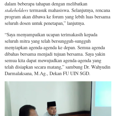
dalam beberapa tahapan dengan melibatkan
stakeholders
termasuk mahasiswa. Selanjutnya, rencana
program akan dibawa ke forum yang lebih luas bersama
seluruh dosen untuk penetapan,” lanjutnya.
“Saya menyampaikan ucapan terimakasih kepada
seluruh mitra yang telah bersungguh-sungguh
menyiapkan agenda-agenda ke depan. Semua agenda
dibahas bersama menjadi tujuan bersama. Saya yakin
semua kita dapat mewujudkan agenda-agenda yang
telah disiapkan secara matang,” sambung Dr. Wahyudin
Darmalaksana, M.Ag., Dekan FU UIN SGD.