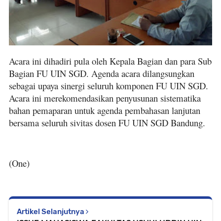
Acara ini dihadiri pula oleh Kepala Bagian dan para Sub
Bagian FU UIN SGD. Agenda acara dilangsungkan
sebagai upaya sinergi seluruh komponen FU UIN SGD.
Acara ini merekomendasikan penyusunan sistematika
bahan pemaparan untuk agenda pembahasan lanjutan
bersama seluruh sivitas dosen FU UIN SGD Bandung.
(One)
Artikel Selanjutnya