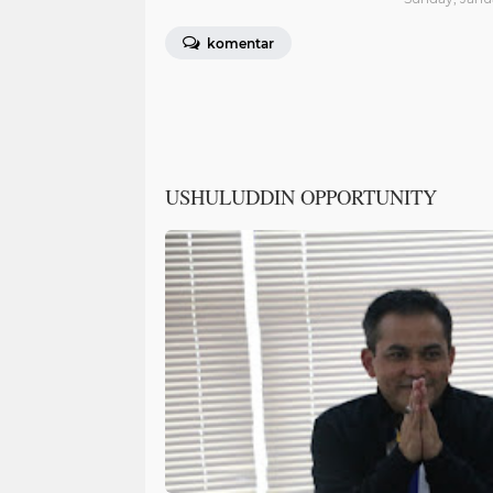
komentar
USHULUDDIN OPPORTUNITY