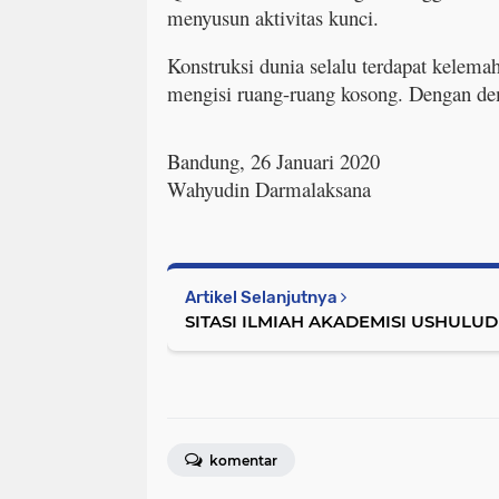
menyusun aktivitas kunci.
Konstruksi dunia selalu terdapat kelema
mengisi ruang-ruang kosong. Dengan de
Bandung, 26 Januari 2020
Wahyudin Darmalaksana
Artikel Selanjutnya
SITASI ILMIAH AKADEMISI USHULU
komentar