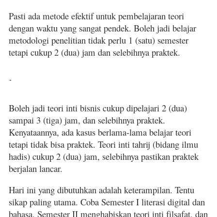
Pasti ada metode efektif untuk pembelajaran teori
dengan waktu yang sangat pendek. Boleh jadi belajar
metodologi penelitian tidak perlu 1 (satu) semester
tetapi cukup 2 (dua) jam dan selebihnya praktek.
-
Boleh jadi teori inti bisnis cukup dipelajari 2 (dua)
sampai 3 (tiga) jam, dan selebihnya praktek.
Kenyataannya, ada kasus berlama-lama belajar teori
tetapi tidak bisa praktek. Teori inti tahrij (bidang ilmu
hadis) cukup 2 (dua) jam, selebihnya pastikan praktek
berjalan lancar.
Hari ini yang dibutuhkan adalah keterampilan. Tentu
sikap paling utama. Coba Semester I literasi digital dan
bahasa, Semester II menghabiskan teori inti filsafat, dan