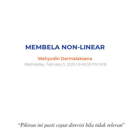
MEMBELA NON-LINEAR
Wahyudin Darmalaksana
Wednesday, February 5, 2020 | 6:46:00 PM WIB
“
Pikiran ini pasti cepat direvisi bila tidak relevan
”