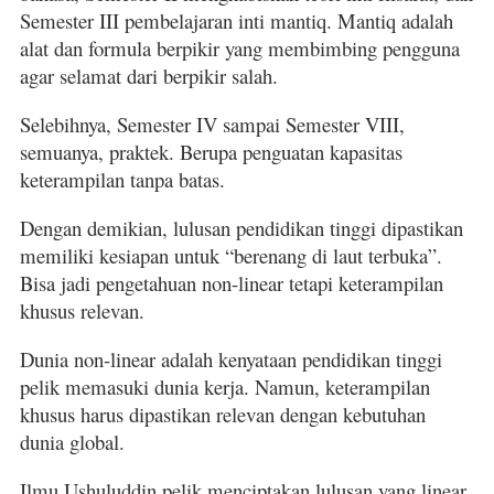
Semester III pembelajaran inti mantiq. Mantiq adalah
alat dan formula berpikir yang membimbing pengguna
agar selamat dari berpikir salah.
Selebihnya, Semester IV sampai Semester VIII,
semuanya, praktek. Berupa penguatan kapasitas
keterampilan tanpa batas.
Dengan demikian, lulusan pendidikan tinggi dipastikan
memiliki kesiapan untuk “berenang di laut terbuka”.
Bisa jadi pengetahuan non-linear tetapi keterampilan
khusus relevan.
Dunia non-linear adalah kenyataan pendidikan tinggi
pelik memasuki dunia kerja. Namun, keterampilan
khusus harus dipastikan relevan dengan kebutuhan
dunia global.
Ilmu Ushuluddin pelik menciptakan lulusan yang linear