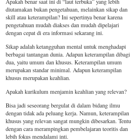
Apakah benar saat ini di “laut terbuka” yang lebih
diutamakan bukan pengetahuan, melainkan sikap dan
skill atau keterampilan? Ini sepertinya benar karena
pengetahuan mudah diakses dan mudah dipelajari
dengan cepat di era informasi sekarang ini.
Sikap adalah ketangguhan mental untuk menghadapi
berbagai tantangan dunia. Adapun keterampilan dibagi
dua, yaitu umum dan khusus. Keterampilan umum
merupakan standar minimal. Adapun keterampilan
khusus merupakan keahlian.
Apakah kurikulum menjamin keahlian yang relevan?
Bisa jadi seseorang bergulat di dalam bidang ilmu
dengan tidak ada peluang kerja. Namun, keterampilan
khusus yang relevan sangat mungkin dibesarkan. Tentu
dengan cara merampingkan pembelajaran teoritis dan
lebih fokus mendalami inti.