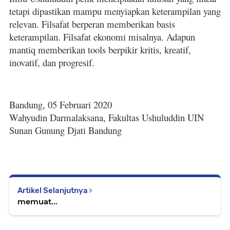
tetapi dipastikan mampu menyiapkan keterampilan yang
relevan. Filsafat berperan memberikan basis
keterampilan. Filsafat ekonomi misalnya. Adapun
mantiq memberikan tools berpikir kritis, kreatif,
inovatif, dan progresif.
Bandung, 05 Februari 2020
Wahyudin Darmalaksana, Fakultas Ushuluddin UIN
Sunan Gunung Djati Bandung
Artikel Selanjutnya
memuat...