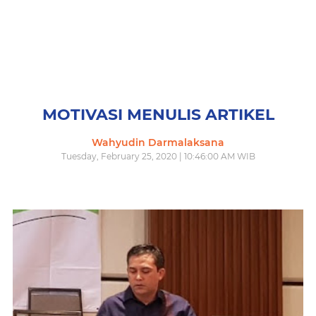
MOTIVASI MENULIS ARTIKEL
Wahyudin Darmalaksana
Tuesday, February 25, 2020 | 10:46:00 AM WIB