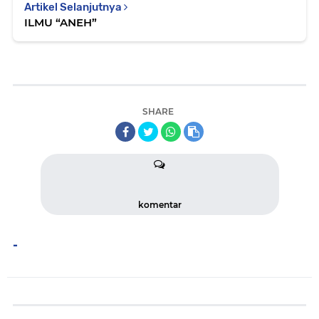
Artikel Selanjutnya
ILMU “ANEH”
SHARE
komentar
-