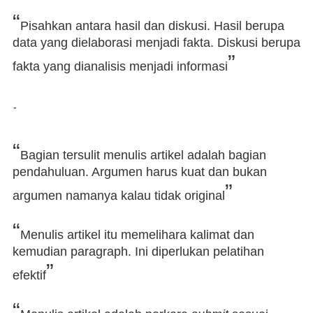
“
Pisahkan antara hasil dan diskusi. Hasil berupa
data yang dielaborasi menjadi fakta. Diskusi berupa
”
fakta yang dianalisis menjadi informasi
-
“
Bagian tersulit menulis artikel adalah bagian
pendahuluan. Argumen harus kuat dan bukan
”
argumen namanya kalau tidak original
“
Menulis artikel itu memelihara kalimat dan
kemudian paragraph. Ini diperlukan pelatihan
”
efektif
“