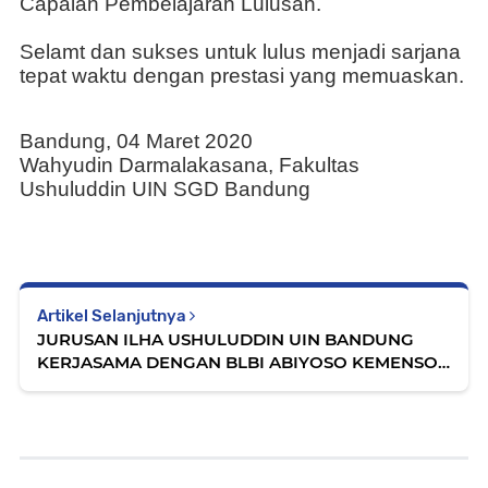
Capaian Pembelajaran Lulusan.
Selamt dan sukses untuk lulus menjadi sarjana
tepat waktu dengan prestasi yang memuaskan.
Bandung, 04 Maret 2020
Wahyudin Darmalakasana, Fakultas
Ushuluddin UIN SGD Bandung
Artikel Selanjutnya
JURUSAN ILHA USHULUDDIN UIN BANDUNG
KERJASAMA DENGAN BLBI ABIYOSO KEMENSOS
RI