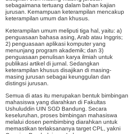
sebagaimana tertuang dalam bahan kajian
jurusan. Kemampuan keterampilan mencakup
keterampilan umum dan khusus.
Keterampilan umum meliputi tiga hal, yaitu: a)
penguasaan bahasa asing, Arab atau Inggris;
2) penguasaan aplikasi komputer yang
menunjang program akademik; dan 3)
penguasaan penulisan karya ilmiah untuk
publikasi artikel di jurnal. Sedangkan
keterampilan khusus disajikan di masing-
masing jurusan sebagai keunggulan dan
distingsi jurusan.
Semua di atas itu merupakan bentuk bimbingan
mahasiswa yang diarahkan di Fakultas
Ushuluddin UIN SGD Bandung. Secara
keseluruhan, proses bimbingan mahasiswa
melalui dosen pembimbing diarahkan untuk
memastikan terlaksananya target CPL, yakni