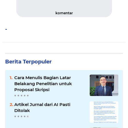
komentar
-
Berita Terpopuler
Cara Menulis Bagian Latar
Belakang Penelitian untuk
Proposal Skripsi
Artikel Jurnal dari AI Pasti
Ditolak