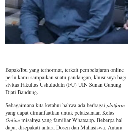
Bapak/Ibu yang terhormat, terkait pembelajaran online
perlu kami sampaikan suatu pandangan, khususnya bagi
sivitas Fakultas Ushuluddin (FU) UIN Sunan Gunung
Djati Bandung.
Sebagaimana kita ketahui bahwa ada berbagai
platform
yang dapat dimanfaatkan untuk pelaksanaan Kelas
Online
misalnya yang familiar Whatsapp. Beberpa hal
dapat disepakati antara Dosen dan Mahasiswa. Antara