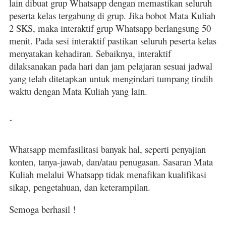
lain dibuat grup Whatsapp dengan memastikan seluruh
peserta kelas tergabung di grup. Jika bobot Mata Kuliah
2 SKS, maka interaktif grup Whatsapp berlangsung 50
menit. Pada sesi interaktif pastikan seluruh peserta kelas
menyatakan kehadiran. Sebaiknya, interaktif
dilaksanakan pada hari dan jam pelajaran sesuai jadwal
yang telah ditetapkan untuk mengindari tumpang tindih
waktu dengan Mata Kuliah yang lain.
-
Whatsapp memfasilitasi banyak hal, seperti penyajian
konten, tanya-jawab, dan/atau penugasan. Sasaran Mata
Kuliah melalui Whatsapp tidak menafikan kualifikasi
sikap, pengetahuan, dan keterampilan.
Semoga berhasil !