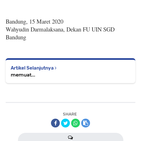
Bandung, 15 Maret 2020
Wahyudin Darmalaksana, Dekan FU UIN SGD
Bandung
Artikel Selanjutnya
memuat...
SHARE