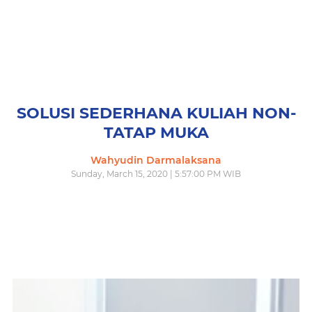
SOLUSI SEDERHANA KULIAH NON-
TATAP MUKA
Wahyudin Darmalaksana
Sunday, March 15, 2020 | 5:57:00 PM WIB