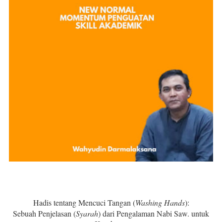
Hadis tentang Mencuci Tangan (
Washing Hands
):
Sebuah Penjelasan (
Syarah
) dari Pengalaman Nabi Saw. untuk