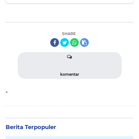
SHARE
komentar
-
Berita Terpopuler