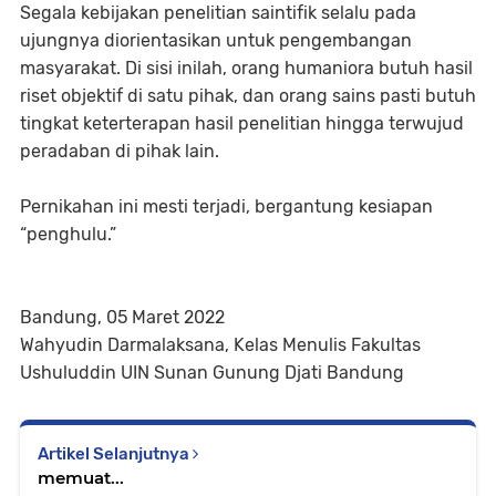
Segala kebijakan penelitian saintifik selalu pada
ujungnya diorientasikan untuk pengembangan
masyarakat. Di sisi inilah, orang humaniora butuh hasil
riset objektif di satu pihak, dan orang sains pasti butuh
tingkat keterterapan hasil penelitian hingga terwujud
peradaban di pihak lain.
Pernikahan ini mesti terjadi, bergantung kesiapan
“penghulu.”
Bandung, 05 Maret 2022
Wahyudin Darmalaksana, Kelas Menulis Fakultas
Ushuluddin UIN Sunan Gunung Djati Bandung
Artikel Selanjutnya
memuat...