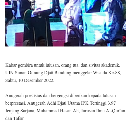
Kabar gembira untuk lulusan, orang tua, dan sivitas akademik.
UIN Sunan Gunung Djati Bandung menggelar Wisuda Ke-88,
Sabtu, 10 Desember 2022.
Anugerah prestisius dan bergengsi diberikan kepada lulusan
berprestasi. Anugerah Adhi Djati Utama IPK Tertinggi 3.97
Jenjang Sarjana, Muhammad Hasan Ali, Jurusan Ilmu Al-Qur’an
dan Tafsir.