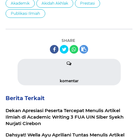
Akademik
Akidah Akhlak
Prestasi
Publikasi Ilmiah
SHARE
komentar
Berita Terkait
Dekan Apresiasi Peserta Tercepat Menulis Artikel
Ilmiah di Academic Writing 3 FUA UIN Siber Syekh
Nurjati Cirebon
Dahsyat! Wella Ayu Apriliani Tuntas Menulis Artikel