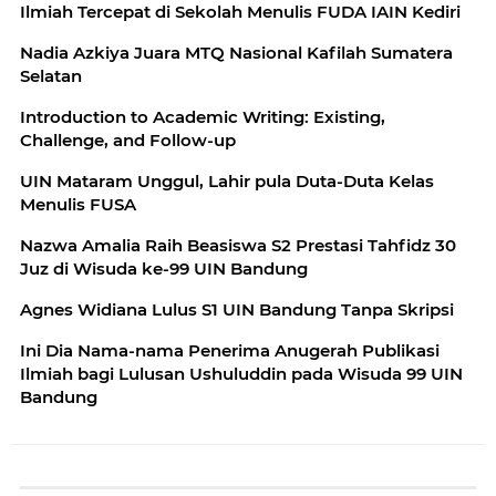
Ilmiah Tercepat di Sekolah Menulis FUDA IAIN Kediri
Nadia Azkiya Juara MTQ Nasional Kafilah Sumatera
Selatan
Introduction to Academic Writing: Existing,
Challenge, and Follow-up
UIN Mataram Unggul, Lahir pula Duta-Duta Kelas
Menulis FUSA
Nazwa Amalia Raih Beasiswa S2 Prestasi Tahfidz 30
Juz di Wisuda ke-99 UIN Bandung
Agnes Widiana Lulus S1 UIN Bandung Tanpa Skripsi
Ini Dia Nama-nama Penerima Anugerah Publikasi
Ilmiah bagi Lulusan Ushuluddin pada Wisuda 99 UIN
Bandung