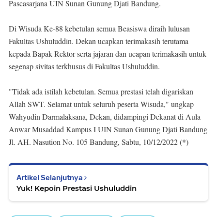
Pascasarjana UIN Sunan Gunung Djati Bandung.
Di Wisuda Ke-88 kebetulan semua Beasiswa diraih lulusan
Fakultas Ushuluddin. Dekan ucapkan terimakasih terutama
kepada Bapak Rektor serta jajaran dan ucapan terimakasih untuk
segenap sivitas terkhusus di Fakultas Ushuluddin.
"Tidak ada istilah kebetulan. Semua prestasi telah digariskan
Allah SWT. Selamat untuk seluruh peserta Wisuda," ungkap
Wahyudin Darmalaksana, Dekan, didampingi Dekanat di Aula
Anwar Musaddad Kampus I UIN Sunan Gunung Djati Bandung
Jl. AH. Nasution No. 105 Bandung, Sabtu, 10/12/2022 (*)
Artikel Selanjutnya
Yuk! Kepoin Prestasi Ushuluddin