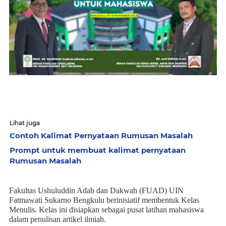
Lihat juga
Contoh Kalimat Pernyataan Rumusan Masalah
Prompt untuk membuat kalimat pernyataan
Rumusan Masalah
Fakultas Ushuluddin Adab dan Dakwah (FUAD) UIN
Fatmawati Sukarno Bengkulu berinisiatif membentuk Kelas
Menulis. Kelas ini disiapkan sebagai pusat latihan mahasiswa
dalam penulisan artikel ilmiah.