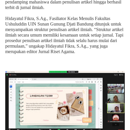
pendamping mahasiswa dalam penulisan artikel hingga berhasil
terbit di jurnal ilmiah.
Hidayatul Fikra, S.Ag., Fasiliator Kelas Menulis Fakultas
Ushuluddin UIN Sunan Gunung Djati Bandung ditunjuk untuk
menyampaikan struktur penulisan artikel ilmiah. “Struktur artikel
ilmiah secara umum memiliki kesamaan untuk setiap jurnal. Tapi
prosedur penulisan artikel ilmiah tidak selalu harus mulai dari
permulaan,” ungakap Hidayatul Fikra, S.Ag., yang juga
merupakan editor Jurnal Riset Agama.