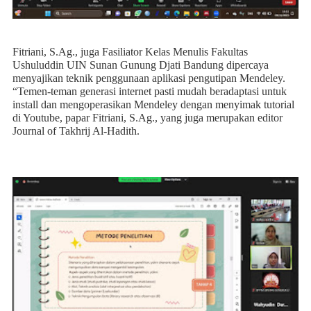
Fitriani, S.Ag., juga Fasiliator Kelas Menulis Fakultas
Ushuluddin UIN Sunan Gunung Djati Bandung dipercaya
menyajikan teknik penggunaan aplikasi pengutipan Mendeley.
“Temen-teman generasi internet pasti mudah beradaptasi untuk
install dan mengoperasikan Mendeley dengan menyimak tutorial
di Youtube, papar Fitriani, S.Ag., yang juga merupakan editor
Journal of Takhrij Al-Hadith.