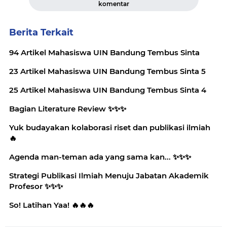
komentar
Berita Terkait
94 Artikel Mahasiswa UIN Bandung Tembus Sinta
23 Artikel Mahasiswa UIN Bandung Tembus Sinta 5
25 Artikel Mahasiswa UIN Bandung Tembus Sinta 4
Bagian Literature Review ✨️✨️✨️
Yuk budayakan kolaborasi riset dan publikasi ilmiah
🔥
Agenda man-teman ada yang sama kan... ✨️✨️✨️
Strategi Publikasi Ilmiah Menuju Jabatan Akademik
Profesor ✨️✨️✨️
So! Latihan Yaa! 🔥🔥🔥