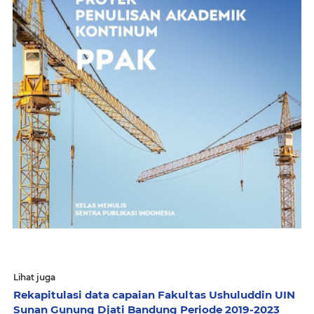
Lihat juga
Rekapitulasi data capaian Fakultas Ushuluddin UIN
Sunan Gunung Djati Bandung Periode 2019-2023