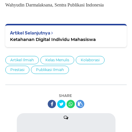
Wahyudin Darmalaksana, Sentra Publikasi Indonesia
Artikel Selanjutnya
Ketahanan Digital Individu Mahasiswa
Artikel Ilmiah
Kelas Menulis
Kolaborasi
Prestasi
Publikasi Ilmiah
SHARE