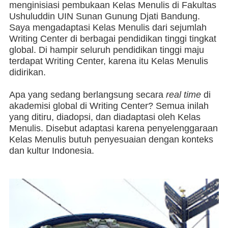
menginisiasi pembukaan Kelas Menulis di Fakultas
Ushuluddin UIN Sunan Gunung Djati Bandung.
Saya mengadaptasi Kelas Menulis dari sejumlah
Writing Center di berbagai pendidikan tinggi tingkat
global. Di hampir seluruh pendidikan tinggi maju
terdapat Writing Center, karena itu Kelas Menulis
didirikan.
Apa yang sedang berlangsung secara
real time
di
akademisi global di Writing Center? Semua inilah
yang ditiru, diadopsi, dan diadaptasi oleh Kelas
Menulis. Disebut adaptasi karena penyelenggaraan
Kelas Menulis butuh penyesuaian dengan konteks
dan kultur Indonesia.