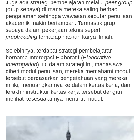
Juga ada strategi pembelajaran melalui
peer group
(grup sebaya) di mana mereka saling berbagi
pengalaman sehingga wawasan seputar penulisan
akademik makin bertambah. Termasuk grup
sebaya dalam pekerjaan teknis seperti
proofreading
terhadap naskah karya ilmiah.
Selebihnya, terdapat strategi pembelajaran
bernama Interogasi Elaboratif (
Elaborative
Interrogation
). Di dalam strategi ini, mahasiswa
diberi modul penulisan, mereka memahami modul
tersebut berdasarkan pengetahuan yang mereka
miliki, menuangkannya ke dalam kertas kerja, dan
terakhir instruktur kertas kerja tersebut dengan
melihat kesesuaiannya menurut modul.