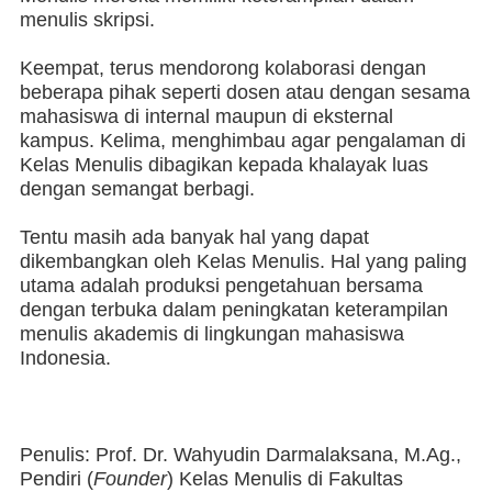
menulis skripsi.
Keempat, terus mendorong kolaborasi dengan
beberapa pihak seperti dosen atau dengan sesama
mahasiswa di internal maupun di eksternal
kampus. Kelima, menghimbau agar pengalaman di
Kelas Menulis dibagikan kepada khalayak luas
dengan semangat berbagi.
Tentu masih ada banyak hal yang dapat
dikembangkan oleh Kelas Menulis. Hal yang paling
utama adalah produksi pengetahuan bersama
dengan terbuka dalam peningkatan keterampilan
menulis akademis di lingkungan mahasiswa
Indonesia.
Penulis: Prof. Dr. Wahyudin Darmalaksana, M.Ag.,
Pendiri (
Founder
) Kelas Menulis di Fakultas