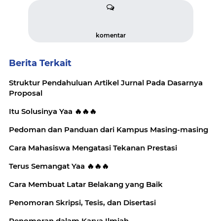
komentar
Berita Terkait
Struktur Pendahuluan Artikel Jurnal Pada Dasarnya
Proposal
Itu Solusinya Yaa 🔥🔥🔥
Pedoman dan Panduan dari Kampus Masing-masing
Cara Mahasiswa Mengatasi Tekanan Prestasi
Terus Semangat Yaa 🔥🔥🔥
Cara Membuat Latar Belakang yang Baik
Penomoran Skripsi, Tesis, dan Disertasi
Penomoran dalam Karya Ilmiah