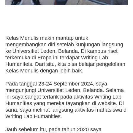
Kelas Menulis makin mantap untuk
mengembangkan diri setelah kunjungan langsung
ke Universitiet Leden, Belanda. Di kampus riset
terkemuka di Eropa ini terdapat Writing Lab
Humaniteis. Dari situ, kita bisa belajar pengelolaan
Kelas Menulis dengan lebih baik.
Pada tanggal 23-24 September 2024, saya
mengunjungi Universitiet Leden, Belanda. Selama
ini saya sangat tertarik pada aktivitas Writing Lab
Humanities yang mereka tayangkan di website. Di
sana, saya melihat langsung aktivitas mahasiswa di
Writing Lab Humanities.
Jauh sebelum itu, pada tahun 2020 saya