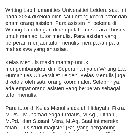
Writing Lab Humanities Universitiet Leiden, saat ini
pada 2024 dikelola oleh satu orang koordinator dan
enam orang asisten. Para asisten ini bekerja di
Writing Lab dengan diberi pelatihan secara khusus
untuk menjadi tutor menulis. Para asisten yang
berperan menjadi tutor menulis merupakan para
mahasiswa yang antusias.
Kelas Menulis makin mantap untuk
mengembangkan diri. Seperti halnya di Writing Lab
Humanities Universitiet Leiden, Kelas Menulis juga
dikelola oleh satu orang koordinator. Selebihnya,
ada empat orang asisten yang berperan sebagai
tutor menulis.
Para tutor di Kelas Menulis adalah Hidayatul Fikra,
M.Psi., Muhamad Yoga Firdaus, M.Ag., Fitriani,
M.Pd., dan Susanti Vera, M.Ag. Saat ini mereka
telah lulus studi magister (S2) yang bergabung