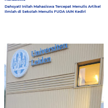
Dahsyat! Inilah Mahasiswa Tercepat Menulis Artikel
Ilmiah di Sekolah Menulis FUDA IAIN Kediri