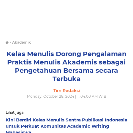
›
Akademik
Kelas Menulis Dorong Pengalaman
Praktis Menulis Akademis sebagai
Pengetahuan Bersama secara
Terbuka
Tim Redaksi
Monday, October 28, 2024 | 11:04:00 AM WIB
Lihat juga
Kini Berdiri Kelas Menulis Sentra Publikasi Indonesia
untuk Perkuat Komunitas Academic Writing
Mahasiswa