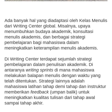
Ada banyak hal yang diadaptasi oleh Kelas Menulis
dari Writing Center global. Misalnya, upaya
menumbuhkan budaya akademik, konsultasi
menulis akademis, dan berbagai strategi
pembelajaran bagi mahasiswa dalam
meningkatkan keterampilan menulis akademis.
Di Writing Center terdapat sejumlah strategi
pembelajaran dalam penulisan akademik. Di
antaranya
writing sprints
di mana mahasiswa
melakukan balapan menulis dengan waktu yang
telah ditentukan. Strategi lainnya adalah
mahasiswa latihan tahap demi tahap dan instruktur
memberikan
feedback
(umpan balik) untuk
meningkatkan kualitas tulisan dari tahap awal
sampai tahap akhir.