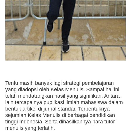
Tentu masih banyak lagi strategi pembelajaran
yang diadopsi oleh Kelas Menulis. Sampai hal ini
telah mendatangkan hasil yang signifikan. Antara
lain tercapainya publikasi ilmiah mahasiswa dalam
bentuk artikel di jurnal standar. Terbentuknya
sejumlah Kelas Menulis di berbagai pendidikan
tinggi Indonesia. Serta dihasilkannya para tutor
menulis yang terlatih.