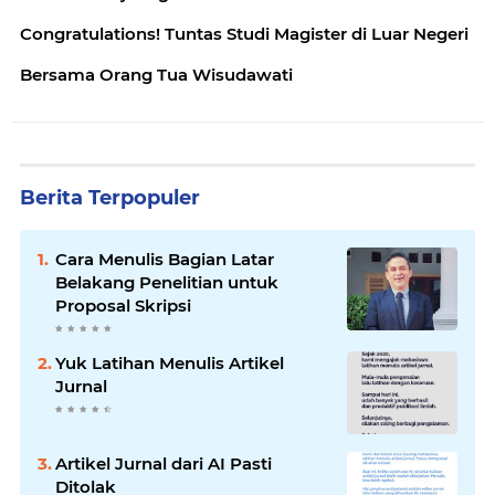
Congratulations! Tuntas Studi Magister di Luar Negeri
Bersama Orang Tua Wisudawati
Berita Terpopuler
Cara Menulis Bagian Latar
Belakang Penelitian untuk
Proposal Skripsi
Yuk Latihan Menulis Artikel
Jurnal
Artikel Jurnal dari AI Pasti
Ditolak