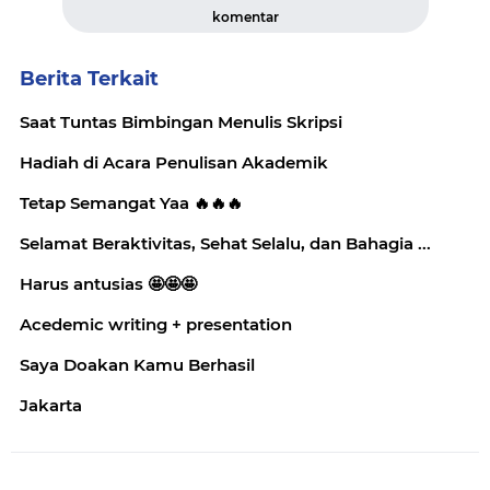
komentar
Berita Terkait
Saat Tuntas Bimbingan Menulis Skripsi
Hadiah di Acara Penulisan Akademik
Tetap Semangat Yaa 🔥🔥🔥
Selamat Beraktivitas, Sehat Selalu, dan Bahagia ...
Harus antusias 🤩🤩🤩
Acedemic writing + presentation
Saya Doakan Kamu Berhasil
Jakarta