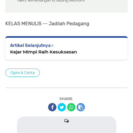
KELAS MENULIS -- Jadilah Pedagang
Artikel Selanjutnya
Kejar Mimpi Raih Kesuksesan
Opini & Cerita
SHARE