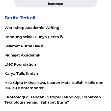
komentar
Berita Terkait
Workshop Academic Writing
Bandung selalu Punya Cerita 🫰
Selamat Purna Bakti
Munajat Akademik
LMC Foundation
Karya Tulis Ilmiah
Hak Cipta Mahasiswa, Luaran Mata Kuliah Hadis dan
Isu-isu Kontemporer
Ekoteologi di Tengah Disrupsi Teknologi, Dapatkah
Teknologi menjadi Sahabat Bumi?