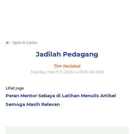
›
Opini & Cerita
Jadilah Pedagang
Tim Redaksi
Tuesday, March 17, 2026 | 4:13:00 AM WIB
Lihat juga
Peran Mentor Sebaya di Latihan Menulis Artikel
Semoga Masih Relevan