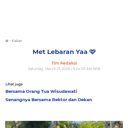
›
Kabar
Met Lebaran Yaa 🩷
Tim Redaksi
Saturday, March 21, 2026 | 9:24:00 AM WIB
Lihat juga
Bersama Orang Tua Wisudawati
Senangnya Bersama Rektor dan Dekan