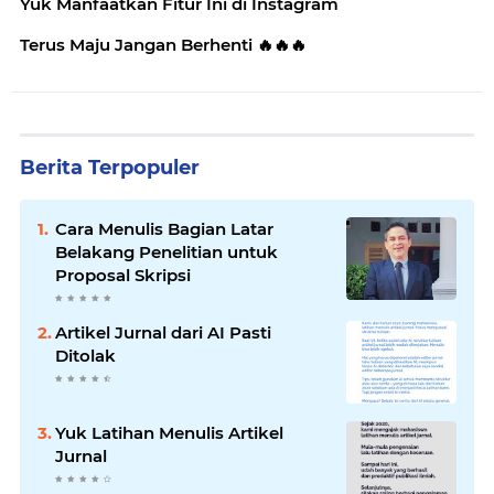
Yuk Manfaatkan Fitur Ini di Instagram
Terus Maju Jangan Berhenti 🔥🔥🔥
Berita Terpopuler
Cara Menulis Bagian Latar
Belakang Penelitian untuk
Proposal Skripsi
Artikel Jurnal dari AI Pasti
Ditolak
Yuk Latihan Menulis Artikel
Jurnal