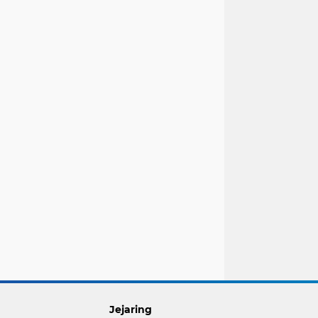
Jejaring