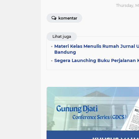
Thursday, M
komentar
Lihat juga
Materi Kelas Menulis Rumah Jurnal 
Bandung
Segera Launching Buku Perjalanan K