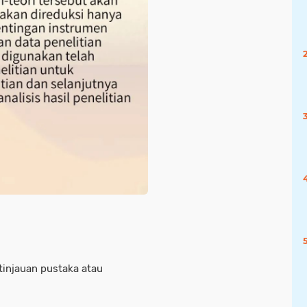
tinjauan pustaka atau