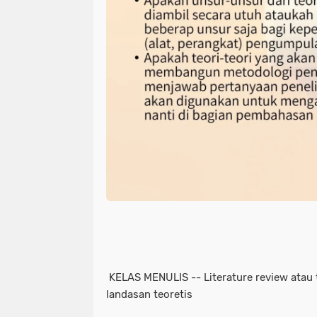
KELAS MENULIS -- Literature review atau 
landasan teoretis