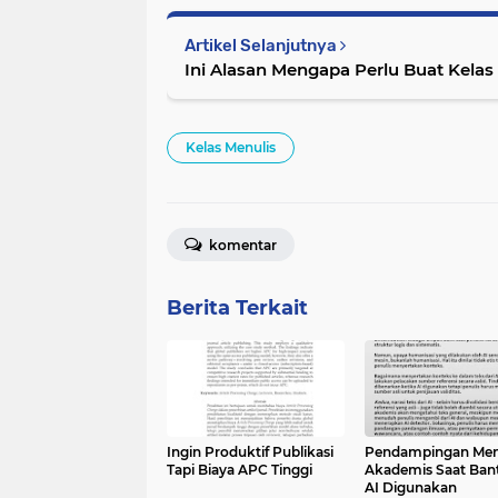
Artikel Selanjutnya
Ini Alasan Mengapa Perlu Buat Kelas
Kelas Menulis
komentar
Berita Terkait
Ingin Produktif Publikasi
Pendampingan Men
Tapi Biaya APC Tinggi
Akademis Saat Ban
AI Digunakan