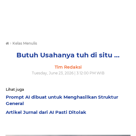
›
Kelas Menulis
Butuh Usahanya tuh di situ ...
Tim Redaksi
Tuesday, June 23, 2026 | 3:12:00 PM WIB
Lihat juga
Prompt AI dibuat untuk Menghasilkan Struktur
General
Artikel Jurnal dari AI Pasti Ditolak