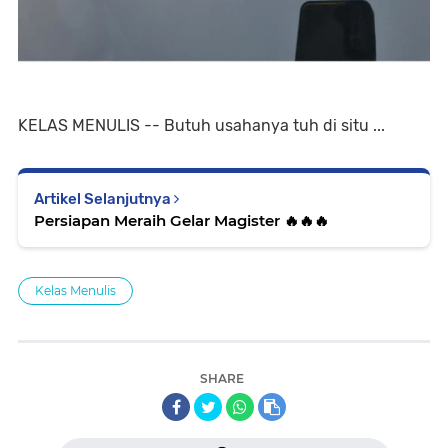
KELAS MENULIS -- Butuh usahanya tuh di situ ...
Artikel Selanjutnya
Persiapan Meraih Gelar Magister 🔥🔥🔥
Kelas Menulis
SHARE