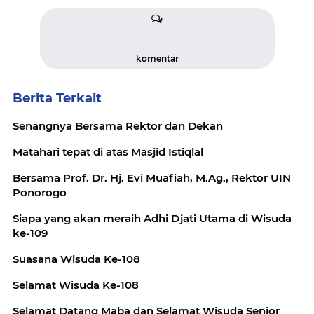
komentar
Berita Terkait
Senangnya Bersama Rektor dan Dekan
Matahari tepat di atas Masjid Istiqlal
Bersama Prof. Dr. Hj. Evi Muafiah, M.Ag., Rektor UIN
Ponorogo
Siapa yang akan meraih Adhi Djati Utama di Wisuda
ke-109
Suasana Wisuda Ke-108
Selamat Wisuda Ke-108
Selamat Datang Maba dan Selamat Wisuda Senior