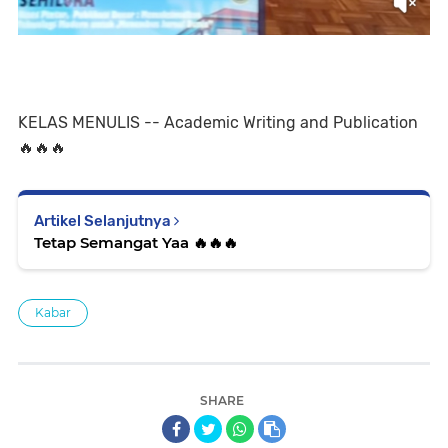
KELAS MENULIS -- Academic Writing and Publication
🔥🔥🔥
Artikel Selanjutnya
Tetap Semangat Yaa 🔥🔥🔥
Kabar
SHARE