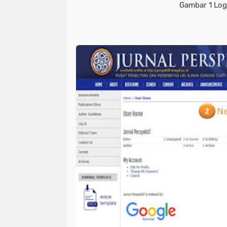
Gambar 1 Log