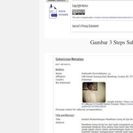
Gambar 3 Steps Su